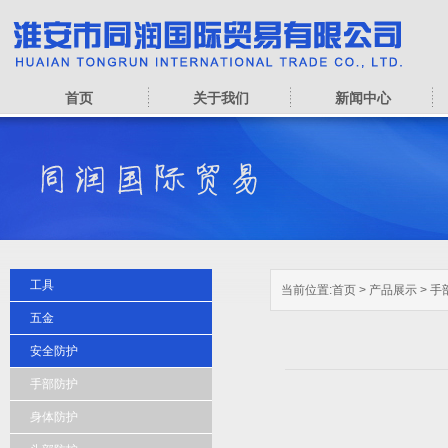
首页
关于我们
新闻中心
工具
当前位置:
首页
>
产品展示
>
手
五金
安全防护
手部防护
身体防护