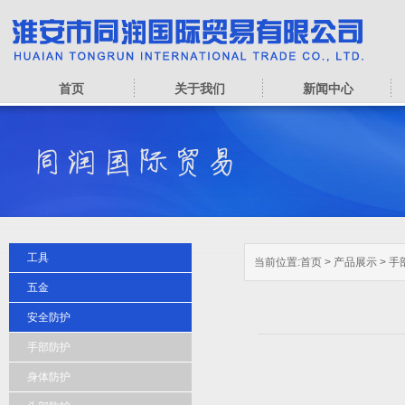
首页
关于我们
新闻中心
工具
当前位置:
首页
>
产品展示
>
手
五金
安全防护
手部防护
身体防护